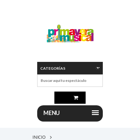
INICIO