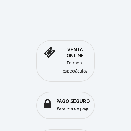
VENTA
ONLINE
entradas
espectáculos
PAGO SEGURO
pasarela de pago